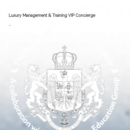
Luxury Management & Training VIP Concierge
_