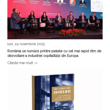
luni, 24 noiembrie 2025
România se numără printre piețele cu cel mai rapid ritm de
dezvoltare a industriei ospitalității din Europa
Citește mai mult ->