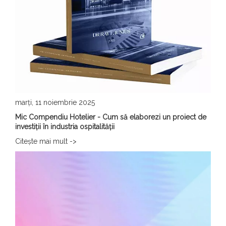
marți, 11 noiembrie 2025
Mic Compendiu Hotelier - Cum să elaborezi un proiect de
investiții în industria ospitalității
Citește mai mult ->