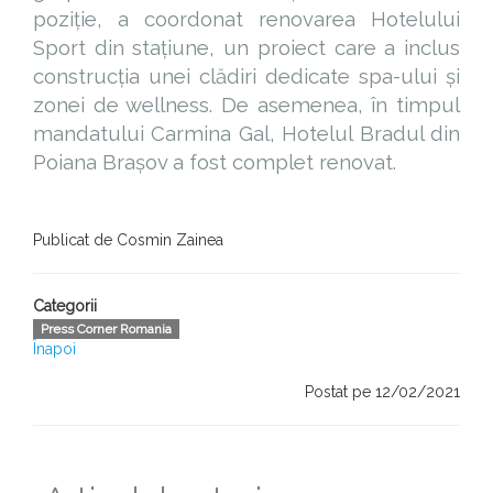
poziție, a coordonat renovarea Hotelului
Sport din stațiune, un proiect care a inclus
construcția unei clădiri dedicate spa-ului și
zonei de wellness. De asemenea, în timpul
mandatului Carmina Gal, Hotelul Bradul din
Poiana Brașov a fost complet renovat.
Publicat de Cosmin Zainea
Categorii
Press Corner Romania
Înapoi
Postat pe 12/02/2021