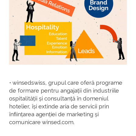
• winsedswiss, grupul care oferă programe
de formare pentru angajații din industriile
ospitalității și consultanță în domeniul
hotelier, își extinde aria de servicii prin
înființarea agenției de marketing și
comunicare winsed.com.