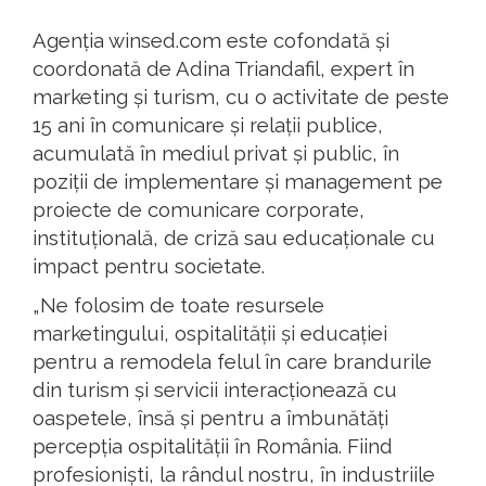
Agenția winsed.com este cofondată și
coordonată de Adina Triandafil, expert în
marketing și turism, cu o activitate de peste
15 ani în comunicare și relații publice,
acumulată în mediul privat și public, în
poziții de implementare și management pe
proiecte de comunicare corporate,
instituțională, de criză sau educaționale cu
impact pentru societate.
„Ne folosim de toate resursele
marketingului, ospitalității și educației
pentru a remodela felul în care brandurile
din turism și servicii interacționează cu
oaspetele, însă și pentru a îmbunătăți
percepția ospitalității în România. Fiind
profesioniști, la rândul nostru, în industriile