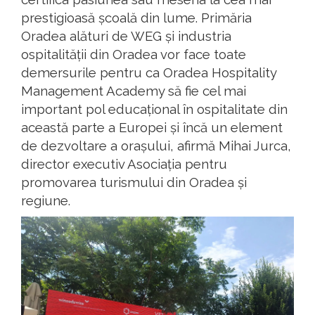
prestigioasă școală din lume. Primăria
Oradea alături de WEG și industria
ospitalității din Oradea vor face toate
demersurile pentru ca Oradea Hospitality
Management Academy să fie cel mai
important pol educațional în ospitalitate din
această parte a Europei și încă un element
de dezvoltare a orașului, afirmă Mihai Jurca,
director executiv Asociația pentru
promovarea turismului din Oradea și
regiune.