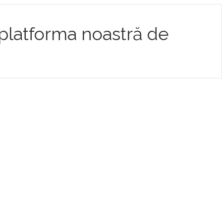
 platforma noastră de