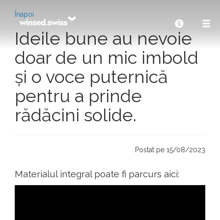
Înapoi
Ideile bune au nevoie
doar de un mic imbold
și o voce puternică
pentru a prinde
rădăcini solide.
Postat pe 15/08/2023
Materialul integral poate fi parcurs aici: