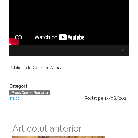
Publicat de Cosmin Zainea
Categorii
Press Corner Romania
Înapoi
Postat pe 15/08/2023
Articolul anterior