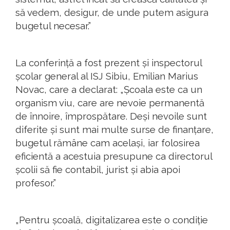
să vedem, desigur, de unde putem asigura
bugetul necesar.”
La conferință a fost prezent și inspectorul
școlar general al ISJ Sibiu, Emilian Marius
Novac, care a declarat: „Școala este ca un
organism viu, care are nevoie permanentă
de înnoire, împrospătare. Deși nevoile sunt
diferite și sunt mai multe surse de finanțare,
bugetul rămâne cam același, iar folosirea
eficientă a acestuia presupune ca directorul
școlii să fie contabil, jurist și abia apoi
profesor.”
„Pentru școală, digitalizarea este o condiție