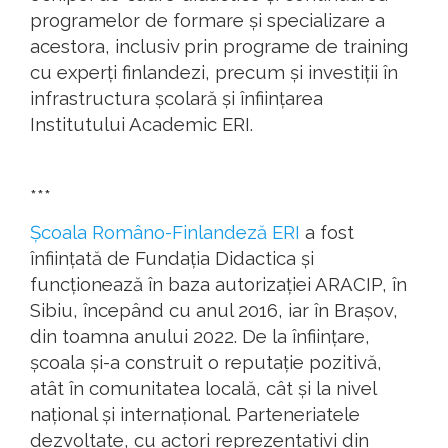
programelor de formare și specializare a
acestora, inclusiv prin programe de training
cu experți finlandezi, precum și investiții în
infrastructura școlară și înființarea
Institutului Academic ERI.
***
Școala Româno-Finlandeză ERI
a fost
înființată de Fundația Didactica și
funcționează în baza autorizației ARACIP, în
Sibiu, începând cu anul 2016, iar în Brașov,
din toamna anului 2022. De la înființare,
școala și-a construit o reputație pozitivă,
atât în comunitatea locală, cât și la nivel
național și internațional. Parteneriatele
dezvoltate, cu actori reprezentativi din