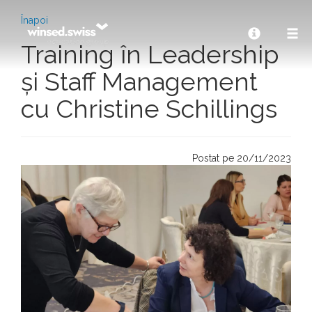
Înapoi
Training în Leadership
și Staff Management
cu Christine Schillings
Postat pe 20/11/2023