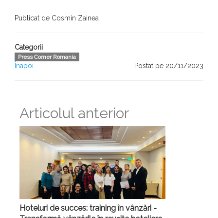
Publicat de Cosmin Zainea
Categorii
Press Corner Romania
Înapoi
Postat pe 20/11/2023
Articolul anterior
Hoteluri de succes: training în vânzări -