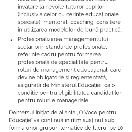
învățare la nevoile tuturor copiilor
(inclusiv a celor cu cerințe educaționale
speciale), mentorat, coaching, consiliere
în utilizarea modelelor de bună practică;
Profesionalizarea managementului
școlar prin standarde profesionale,
referințe cadru pentru formarea
profesională de specialitate pentru
roluri de management educațional, care
devine obligatorie și reglementată,
asigurată de Ministerul Educației, ca o
condiție pentru eligibilitatea candidatilor
pentru rolurile manageriale;
Demersul inițiat de alianța „O Voce pentru
Educație” va continuă în ritm susținut sub
forma unor grupuri tematice de lucru, pe 10