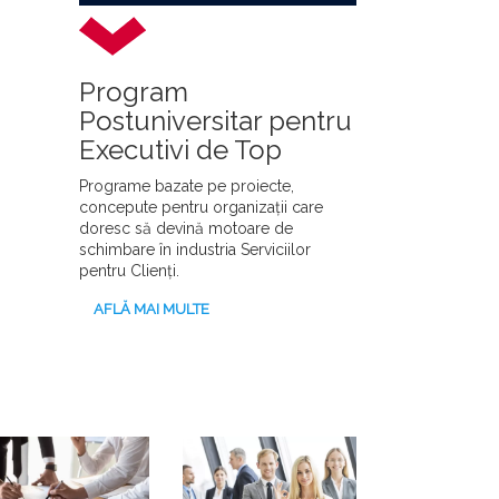
Program
Postuniversitar pentru
Executivi de Top
Programe bazate pe proiecte,
concepute pentru organizații care
doresc să devină motoare de
schimbare în industria Serviciilor
pentru Clienți.
AFLĂ MAI MULTE