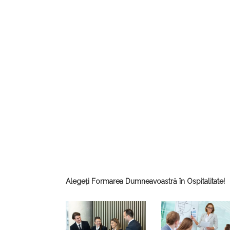
Alegeți Formarea Dumneavoastră în Ospitalitate!