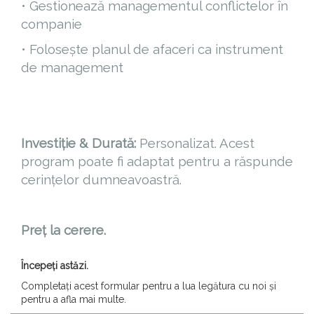
• Gestionează managementul conflictelor în
companie
• Folosește planul de afaceri ca instrument
de management
Investiție & Durată:
Personalizat. Acest
program poate fi adaptat pentru a răspunde
cerințelor dumneavoastră.
Preț la cerere.
Începeți astăzi.
Completați acest formular pentru a lua legătura cu noi și
pentru a afla mai multe.