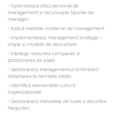
• Optimizează stilul personal de
management și recunoaște tipurile de
manageri
• Aplică metode moderne de management
• Implementează management strategic –
etape și modele de dezvoltare
• Înțelege misiunea companiei și
poziționarea pe piață
• Gestionează Managementul Schimbării.
Adaptarea la cerințele pieței.
• Identifică elementele culturii
organizaționale
• Gestionează metodele de luare a deciziilor.
Negocieri.