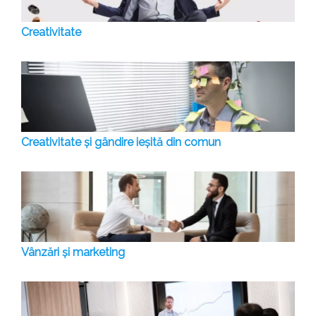
Creativitate
Creativitate și gândire ieșită din comun
Vânzări și marketing