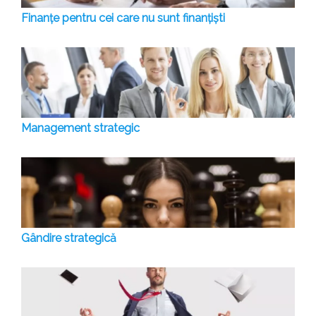
Finanțe pentru cei care nu sunt finanțiști
Management strategic
Gândire strategică