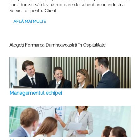
care doresc să devină motoare de schimbare în industria
Serviciilor pentru Clienți.
AFLĂ MAI MULTE
Alegeți Formarea Dumneavoastră în Ospitalitate!
Managementul echipei