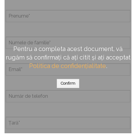
Pentru a completa acest document, vă
rugăm să confirmați că ați citit și ați acceptat
Politica de confidențialitate
.
Confirm