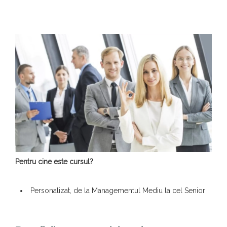
Pentru cine este cursul?
Personalizat, de la Managementul Mediu la cel Senior