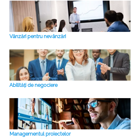
Vânzări pentru nevânzări
Abilități de negociere
Managementul proiectelor