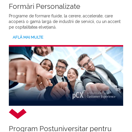
Formări Personalizate
Programe de formare fluide, la cerere, accelerate, care
acoperă o gamă largă de industrii de servicii, cu un accent
pe ospitalitatea elvețiană.
AFLĂ MAI MULTE
Program Postuniversitar pentru