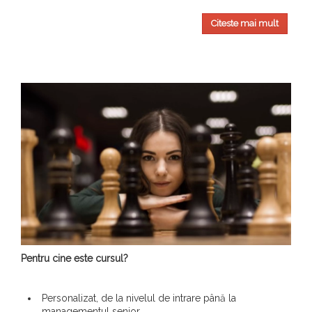
Citeste mai mult
Pentru cine este cursul?
Personalizat, de la nivelul de intrare până la
managementul senior