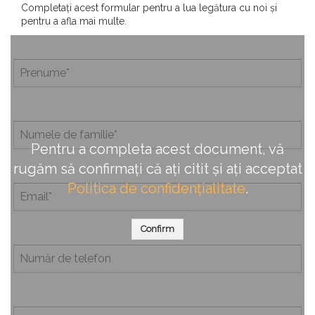
Completați acest formular pentru a lua legătura cu noi și
pentru a afla mai multe.
Pentru a completa acest document, vă
rugăm să confirmați că ați citit și ați acceptat
Politica de confidențialitate
.
Confirm