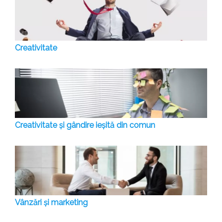
Creativitate
Creativitate și gândire ieșită din comun
Vânzări și marketing