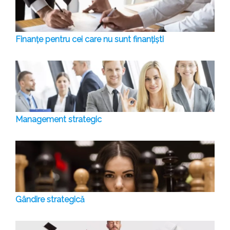
Finanțe pentru cei care nu sunt finanțiști
Management strategic
Gândire strategică