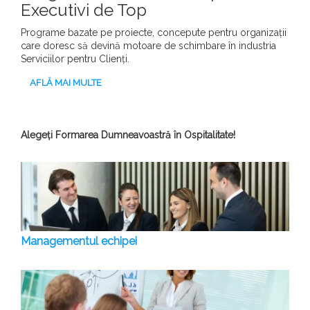
Executivi de Top
Programe bazate pe proiecte, concepute pentru organizații
care doresc să devină motoare de schimbare în industria
Serviciilor pentru Clienți.
AFLĂ MAI MULTE
Alegeți Formarea Dumneavoastră în Ospitalitate!
Managementul echipei