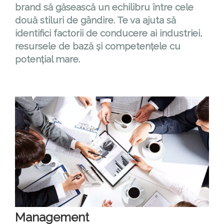
brand să găsească un echilibru între cele
două stiluri de gândire. Te va ajuta să
identifici factorii de conducere ai industriei,
resursele de bază și competențele cu
potențial mare.
Management