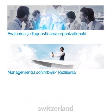
Evaluarea și diagnosticarea organizațională
Managementul schimbării/ Reziliența