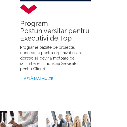
Program
Postuniversitar pentru
Executivi de Top
Programe bazate pe proiecte,
concepute pentru organizații care
doresc să devină motoare de
schimbare în industria Serviciilor
pentru Clienți.
AFLĂ MAI MULTE