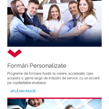
Formări Personalizate
Programe de formare fluide, la cerere, accelerate, care
acoperă o gamă largă de industrii de servicii, cu un accent
pe ospitalitatea elvețiană.
AFLĂ MAI MULTE