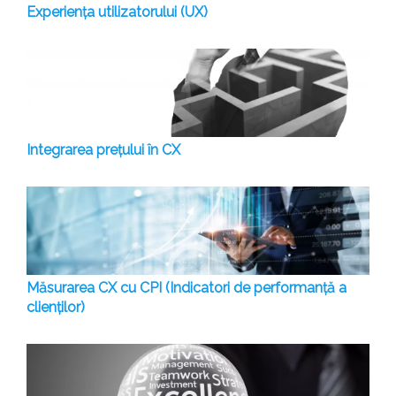
Experiența utilizatorului (UX)
Integrarea prețului în CX
Măsurarea CX cu CPI (Indicatori de performanță a
clienților)