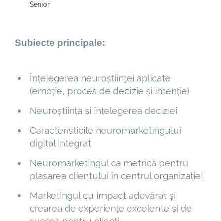
Senior
Subiecte principale:
Înțelegerea neuroștiinței aplicate
(emoție, proces de decizie și intenție)
Neuroștiința și înțelegerea deciziei
Caracteristicile neuromarketingului
digital integrat
Neuromarketingul ca metrică pentru
plasarea clientului în centrul organizației
Marketingul cu impact adevărat și
crearea de experiențe excelente și de