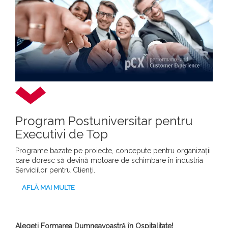
Program Postuniversitar pentru
Executivi de Top
Programe bazate pe proiecte, concepute pentru organizații
care doresc să devină motoare de schimbare în industria
Serviciilor pentru Clienți.
AFLĂ MAI MULTE
Alegeți Formarea Dumneavoastră în Ospitalitate!