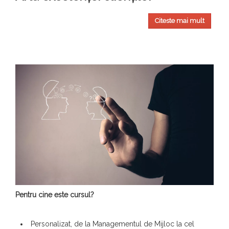
Citeste mai mult
Pentru cine este cursul?
Personalizat, de la Managementul de Mijloc la cel