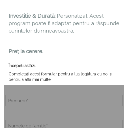
Investiție & Durată:
Personalizat. Acest
program poate fi adaptat pentru a răspunde
cerințelor dumneavoastră.
Preț la cerere.
Începeți astăzi.
Completați acest formular pentru a lua legătura cu noi și
pentru a afla mai multe.