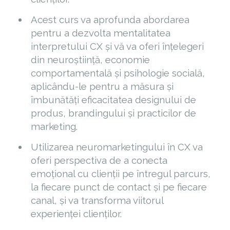
Acest curs va aprofunda abordarea
pentru a dezvolta mentalitatea
interpretului CX și vă va oferi înțelegeri
din neuroștiință, economie
comportamentală și psihologie socială,
aplicându-le pentru a măsura și
îmbunătăți eficacitatea designului de
produs, brandingului și practicilor de
marketing.
Utilizarea neuromarketingului în CX va
oferi perspectiva de a conecta
emoțional cu clienții pe întregul parcurs,
la fiecare punct de contact și pe fiecare
canal, și va transforma viitorul
experienței clienților.