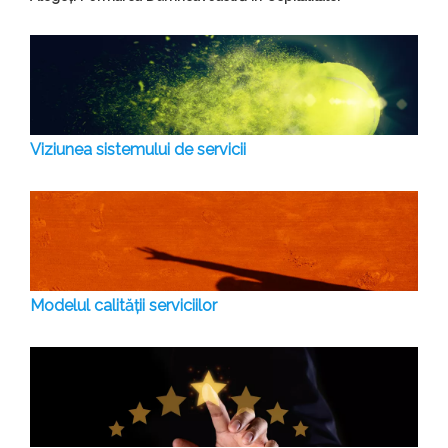
Viziunea sistemului de servicii
Modelul calității serviciilor