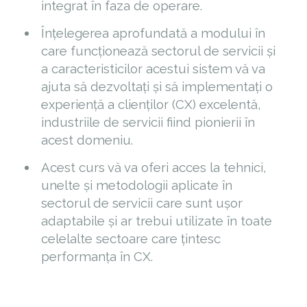
integrat în faza de operare.
Înțelegerea aprofundată a modului în
care funcționează sectorul de servicii și
a caracteristicilor acestui sistem vă va
ajuta să dezvoltați și să implementați o
experiență a clienților (CX) excelentă,
industriile de servicii fiind pionierii în
acest domeniu.
Acest curs vă va oferi acces la tehnici,
unelte și metodologii aplicate în
sectorul de servicii care sunt ușor
adaptabile și ar trebui utilizate în toate
celelalte sectoare care țintesc
performanța în CX.