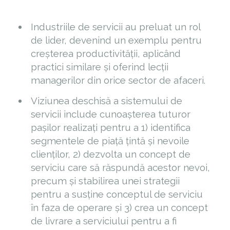
Industriile de servicii au preluat un rol
de lider, devenind un exemplu pentru
creșterea productivității, aplicând
practici similare și oferind lecții
managerilor din orice sector de afaceri.
Viziunea deschisă a sistemului de
servicii include cunoașterea tuturor
pașilor realizați pentru a 1) identifica
segmentele de piață țintă și nevoile
clienților, 2) dezvolta un concept de
serviciu care să răspundă acestor nevoi,
precum și stabilirea unei strategii
pentru a susține conceptul de serviciu
în faza de operare și 3) crea un concept
de livrare a serviciului pentru a fi