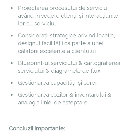
Proiectarea procesului de serviciu
având în vedere clienții și interacțiunile
lor cu serviciul
Considerații strategice privind locația,
designul facilității ca parte a unei
călătorii excelente a clientului
Blueprint-ul serviciului & cartografierea
serviciului & diagramele de flux
Gestionarea capacității și cererii
Gestionarea cozilor & inventarului &
analogia liniei de așteptare
Concluzii importante: