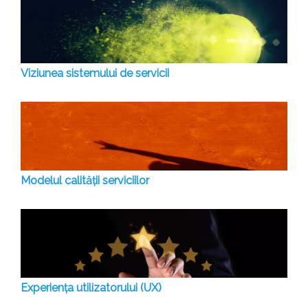
Viziunea sistemului de servicii
Modelul calității serviciilor
Experiența utilizatorului (UX)