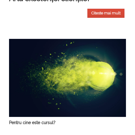
Citeste mai mult
Pentru cine este cursul?