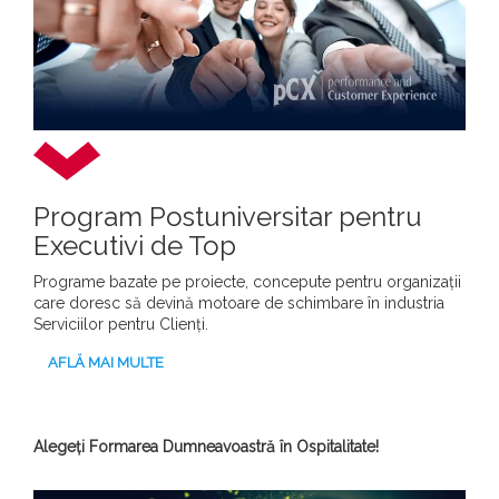
Program Postuniversitar pentru
Executivi de Top
Programe bazate pe proiecte, concepute pentru organizații
care doresc să devină motoare de schimbare în industria
Serviciilor pentru Clienți.
AFLĂ MAI MULTE
Alegeți Formarea Dumneavoastră în Ospitalitate!