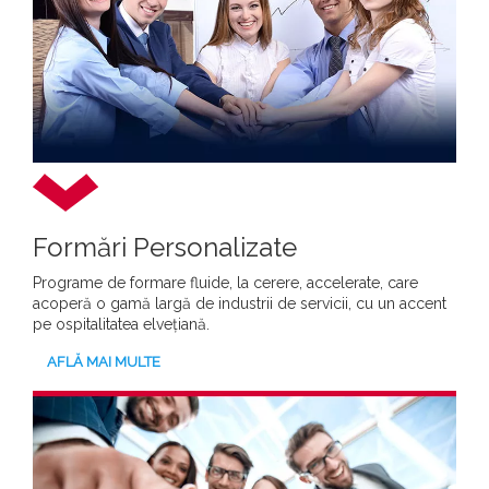
Formări Personalizate
Programe de formare fluide, la cerere, accelerate, care
acoperă o gamă largă de industrii de servicii, cu un accent
pe ospitalitatea elvețiană.
AFLĂ MAI MULTE