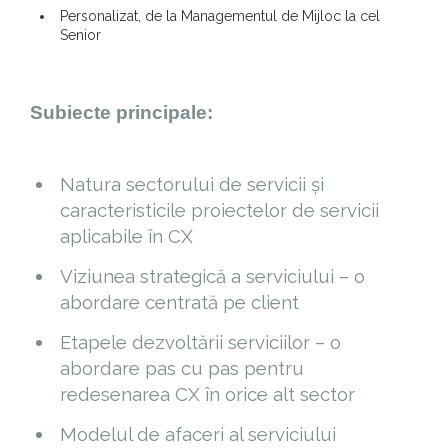
Personalizat, de la Managementul de Mijloc la cel
Senior
Subiecte principale:
Natura sectorului de servicii și
caracteristicile proiectelor de servicii
aplicabile în CX
Viziunea strategică a serviciului – o
abordare centrată pe client
Etapele dezvoltării serviciilor – o
abordare pas cu pas pentru
redesenarea CX în orice alt sector
Modelul de afaceri al serviciului